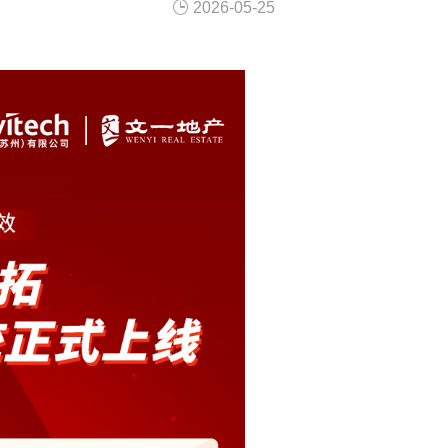
2026-05-25