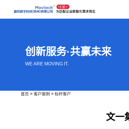
创新服务·共赢未来
WE ARE MOVING IT.
>
>
首页
客户案例
标杆客户
文一