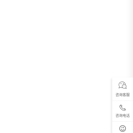
咨询客服
咨询电话