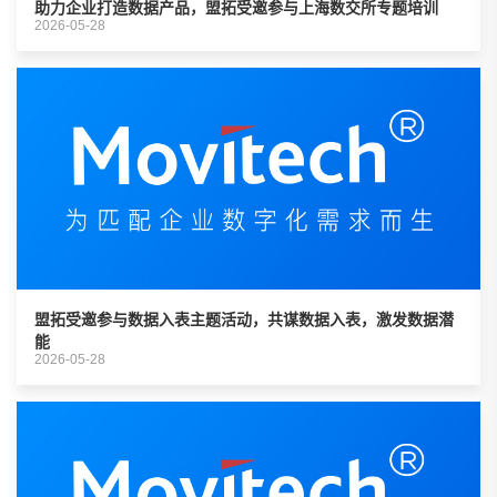
助力企业打造数据产品，盟拓受邀参与上海数交所专题培训
2026-05-28
盟拓受邀参与数据入表主题活动，共谋数据入表，激发数据潜
能
2026-05-28