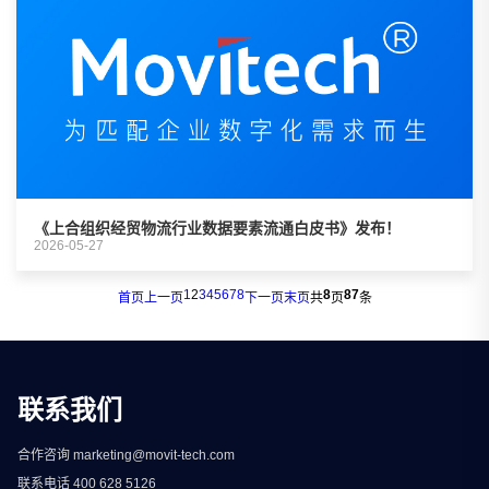
《上合组织经贸物流行业数据要素流通白皮书》发布！
2026-05-27
1
2
3
4
5
6
7
8
8
87
首页
上一页
下一页
末页
共
页
条
联系我们
合作咨询 marketing@movit-tech.com
联系电话 400 628 5126