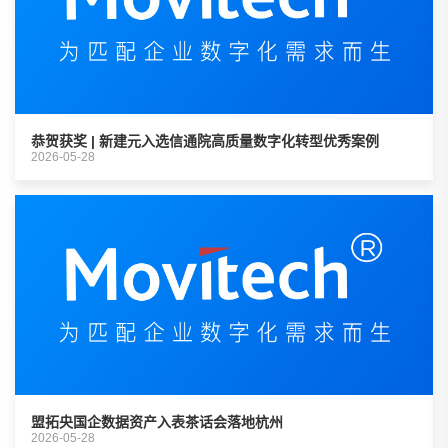
恭贺获奖 | 新建元入选信通院高质量数字化转型优秀案例
2026-05-28
盟拓央国企数据资产入表茶话会落地杭州
2026-05-28