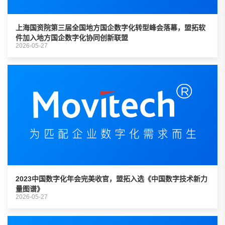
上海国资院第三届全国地方国企数字化转型峰会落幕，盟拓软
件加入地方国企数字化协同创新联盟
2026-05-27
2023中国数字化年会完美收官，盟拓入选《中国数字技术新力
量图谱》
2026-05-27