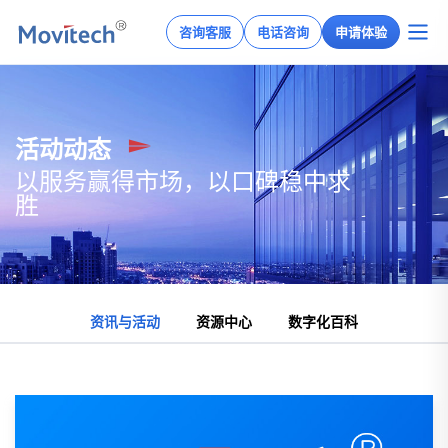
咨询客服
电话咨询
申请体验
活动动态
以服务赢得市场，以口碑稳中求
胜
资讯与活动
资源中心
数字化百科