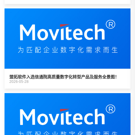
盟拓软件入选信通院高质量数字化转型产品及服务全景图！
2026-05-28