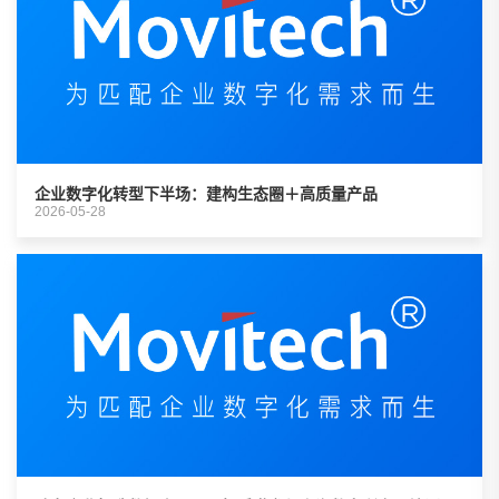
企业数字化转型下半场：建构生态圈＋高质量产品
2026-05-28